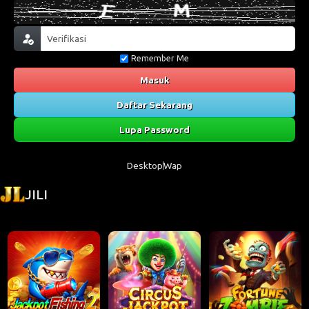
Remember Me
Masuk
Daftar Sekarang
Lupa Password
Desktop
Wap
JILI