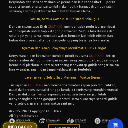
berpindah dari satu permainan ke permainan lain tanpa ribet — persis
seperti nongkrong santai sambil makan gultik hangat di pinggir jalan,
semuanya serba praktis dan bikin betah berlama-lama.
Satu ID, Semua Game Bisa Dinikmati Sekaligus
Dengan sistem satu ID di
GULTIK4D
, member tidak perlu lagi membuat
akun terpisah untuk tiap kategori permainan. Semua bisa diakses dari
satu login yang sama, membuat waktu bermain jadi lebih efisien dan
bebas dari proses daftar berulang-ulang yang biasanya bikin malas.
Nyaman dan Aman Selayaknya Menikmati Gultik Hangat
Kenyamanan dan keamanan menjadi prioritas utama
GULTIK4D
. Setiap
data member dilindungi dengan sistem yang terus diperbarui, sehingga
bermain di platform ini terasa setenang menyantap gultik hangat malam
hari — santai, aman, dan tanpa kekhawatiran berlebih.
Layanan yang Selalu Siap Menemani Waktu Bermain
Tim layanan
GULTIK4D
siap membantu member kapan pun dibutuhkan,
mulai dari proses transaksi hingga kendala teknis yang mungkin muncul.
Dengan dukungan yang responsif, setiap sesi bermain jadi lebih
menyenangkan tanpa gangguan berarti, sama nikmatnya seperti gultik
yang selalu siap menemani waktu santaimu.
© 2015 - 2026 Copyright GULTIK4D.
All Rights Reserved.
💬
INFO GACOR