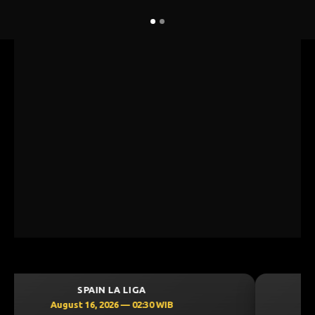
SPAIN LA LIGA
August 16, 2026 — 00:30 WIB