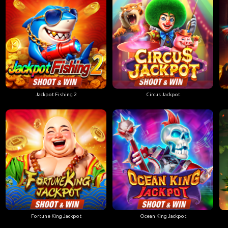
Jackpot Fishing 2
Circus Jackpot
Fortune King Jackpot
Ocean King Jackpot