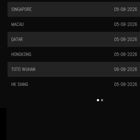
TOTOMACAU 1900
05-08-2026
TOTOMACAU 2200
02-07-2026