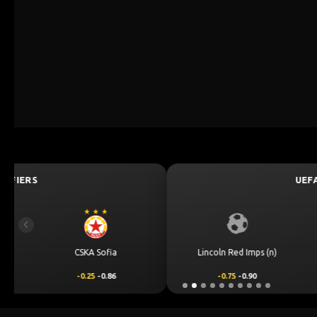
UEFA EUROPA LEAGUE QUALIFIERS
August 7, 2026 — 00:00 WIB
0 : 0
Previous
BET NOW
Lincoln Red Imps (n)
-0.75
-0.90