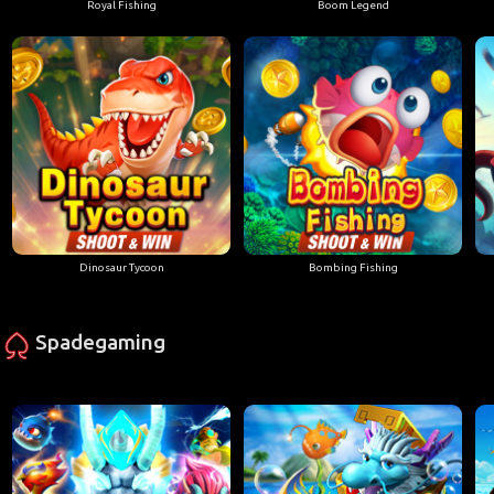
Royal Fishing
Boom Legend
Dinosaur Tycoon
Bombing Fishing
Spadegaming