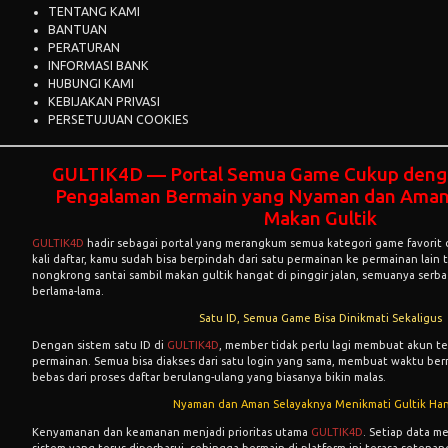
TENTANG KAMI
BANTUAN
PERATURAN
INFORMASI BANK
HUBUNGI KAMI
KEBIJAKAN PRIVASI
PERSETUJUAN COOKIES
GULTIK4D — Portal Semua Game Cukup dengan
Pengalaman Bermain yang Nyaman dan Aman,
Makan Gultik
GULTIK4D
hadir sebagai portal yang merangkum semua kategori game favorit d
kali daftar, kamu sudah bisa berpindah dari satu permainan ke permainan lain t
nongkrong santai sambil makan gultik hangat di pinggir jalan, semuanya serba
berlama-lama.
Satu ID, Semua Game Bisa Dinikmati Sekaligus
Dengan sistem satu ID di
GULTIK4D
, member tidak perlu lagi membuat akun te
permainan. Semua bisa diakses dari satu login yang sama, membuat waktu berma
bebas dari proses daftar berulang-ulang yang biasanya bikin malas.
Nyaman dan Aman Selayaknya Menikmati Gultik Ha
Kenyamanan dan keamanan menjadi prioritas utama
GULTIK4D
. Setiap data m
sistem yang terus diperbarui, sehingga bermain di platform ini terasa setena